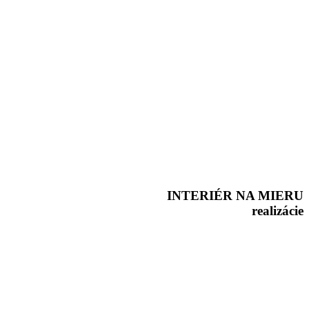
INTERIÉR NA MIERU
realizácie