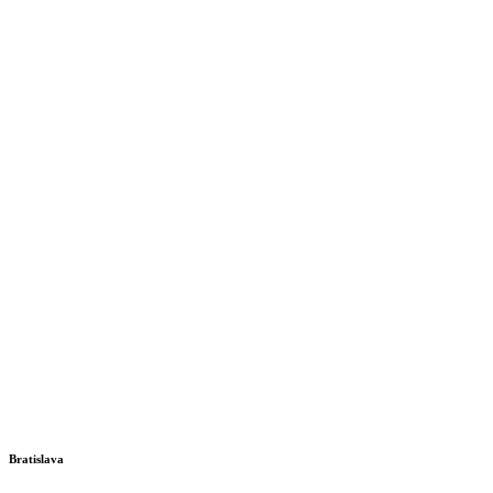
Bratislava