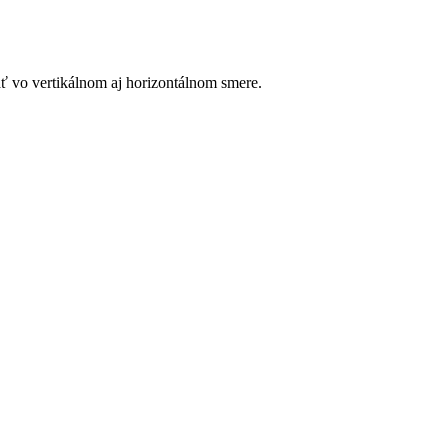
ť vo vertikálnom aj horizontálnom smere.